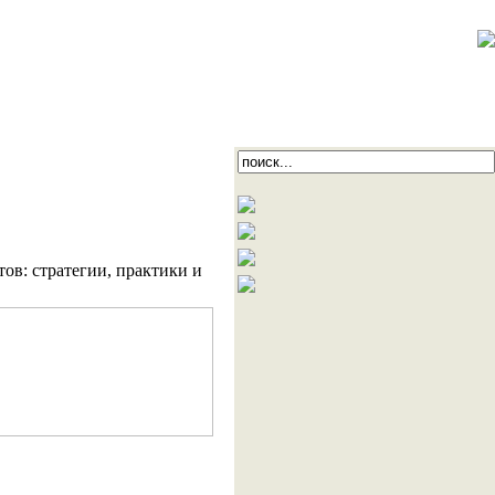
в: стратегии, практики и