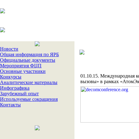
Новости
Общая информация по ЯРБ
Официальные документы
Мероприятия ФЦП
Основные участники
01.10.15. Международная 
Конкурсы
вызовы» в рамках «АтомЭк
Аналитические материалы
Инфографика
Зарубежный опыт
Используемые сокращения
Контакты