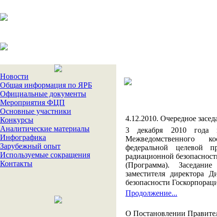
Новости
Общая информация по ЯРБ
Официальные документы
Мероприятия ФЦП
Основные участники
4.12.2010. Очередное зас
Конкурсы
Аналитические материалы
3 декабря 2010 года
Инфографика
Межведомственного к
Зарубежный опыт
федеральной целевой п
Используемые сокращения
радиационной безопасности
Контакты
(Программа). Заседание
заместителя директора 
безопасности Госкорпорац
Продолжение...
О Постановлении Правите